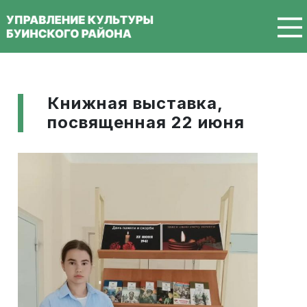
Перейти к основному содержанию
Книжная выставка,
посвященная 22 июня