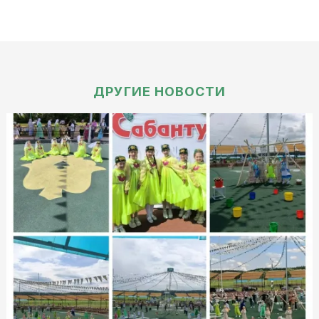
ДРУГИЕ НОВОСТИ