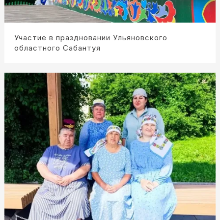
Участие в праздновании Ульяновского
областного Сабантуя