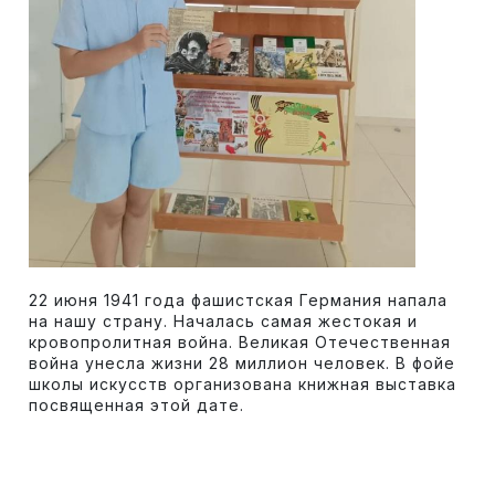
22 июня 1941 года фашистская Германия напала
на нашу страну. Началась самая жестокая и
кровопролитная война. Великая Отечественная
война унесла жизни 28 миллион человек. В фойе
школы искусств организована книжная выставка
посвященная этой дате.