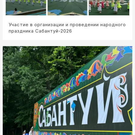
Участие в организации и проведении народного
праздника Сабантуй-2026