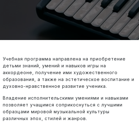
Учебная программа направлена на приобретение
детьми знаний, умений и навыков игры на
аккордеоне, получение ими художественного
образования, а также на эстетическое воспитание и
духовно-нравственное развитие ученика.
Владение исполнительскими умениями и навыками
позволяет учащимся соприкоснуться с лучшими
образцами мировой музыкальной культуры
различных эпох, стилей и жанров.