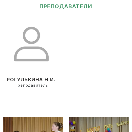
ПРЕПОДАВАТЕЛИ
РОГУЛЬКИНА Н.И.
Преподаватель