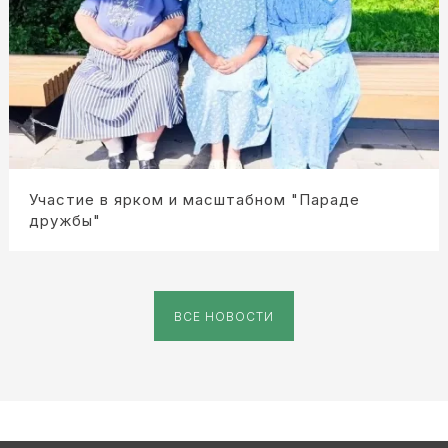
Участие в ярком и масштабном "Параде
дружбы"
ВСЕ НОВОСТИ