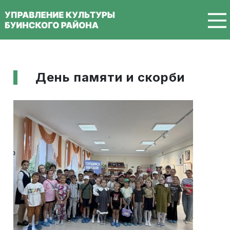
Перейти к основному содержанию
День памяти и скорби