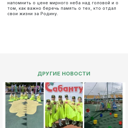
напомнить о цене мирного неба над головой и о
том, как важно беречь память о тех, кто отдал
свои жизни за Родину.
ДРУГИЕ НОВОСТИ