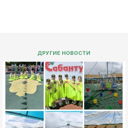
ДРУГИЕ НОВОСТИ