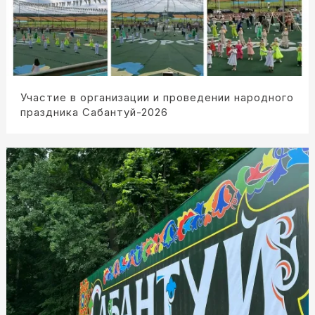
Участие в организации и проведении народного
праздника Сабантуй-2026