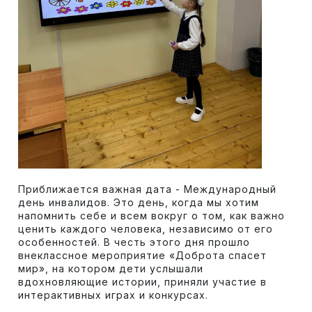
Приближается важная дата -
Международный
день инвалидов. Это день, когда мы хотим
напомнить себе и всем вокруг о том, как важно
ценить каждого человека, независимо от его
особенностей. В честь этого дня прошло
внеклассное мероприятие «Доброта спасет
мир», на котором дети услышали
вдохновляющие истории, приняли участие в
интерактивных играх и конкурсах.