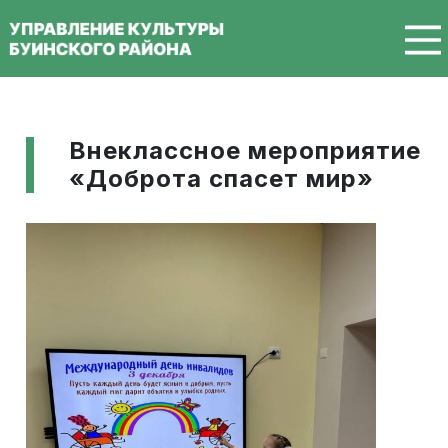
Перейти к основному содержанию
Внеклассное мероприятие
«Доброта спасет мир»