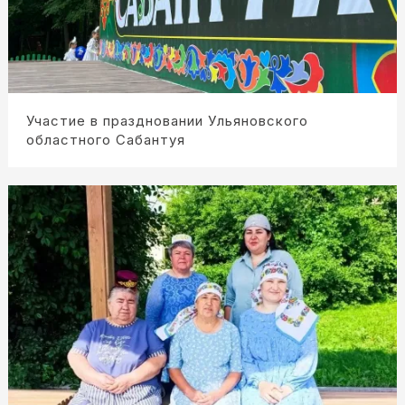
Участие в праздновании Ульяновского
областного Сабантуя